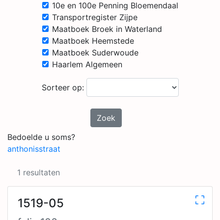
10e en 100e Penning Bloemendaal
Transportregister Zijpe
Maatboek Broek in Waterland
Maatboek Heemstede
Maatboek Suderwoude
Haarlem Algemeen
Sorteer op:
Zoek
Bedoelde u soms?
anthonisstraat
1 resultaten
1519-05