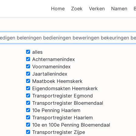
Home
Zoek
Verken
Namen
alles
Achternamenindex
Voornamenindex
Jaartallenindex
Maatboek Heemskerk
Eigendomsakten Heemskerk
Transportregister Egmond
Transportregister Bloemendaal
10e Penning Haarlem
Transportregister Haarlem
10e en 100e Penning Bloemendaal
Transportregister Zijpe