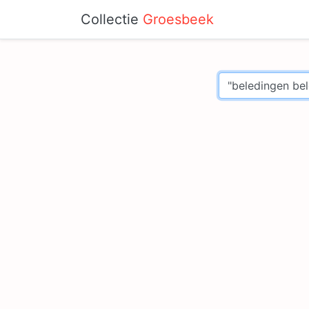
Collectie
Groesbeek