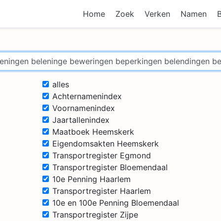
Home
Zoek
Verken
Namen
alles
Achternamenindex
Voornamenindex
Jaartallenindex
Maatboek Heemskerk
Eigendomsakten Heemskerk
Transportregister Egmond
Transportregister Bloemendaal
10e Penning Haarlem
Transportregister Haarlem
10e en 100e Penning Bloemendaal
Transportregister Zijpe