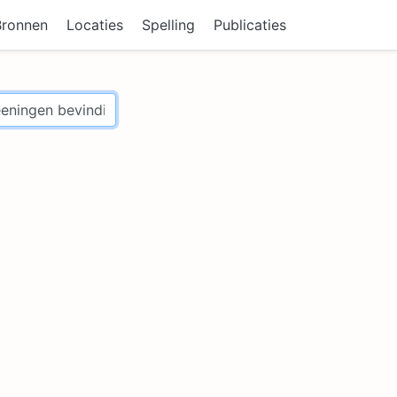
Bronnen
Locaties
Spelling
Publicaties