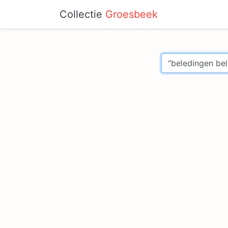
Collectie
Groesbeek