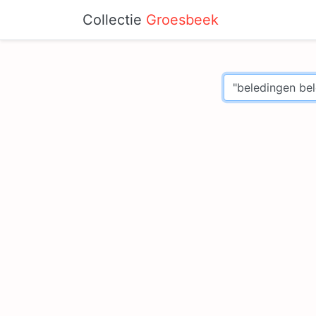
Collectie
Groesbeek