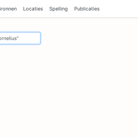
Bronnen
Locaties
Spelling
Publicaties