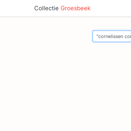
Collectie
Groesbeek