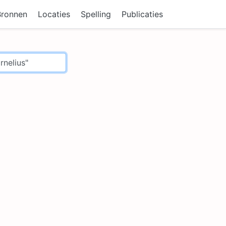
Bronnen
Locaties
Spelling
Publicaties