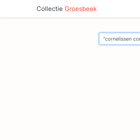
Collectie
Groesbeek