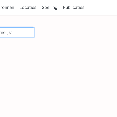
Bronnen
Locaties
Spelling
Publicaties