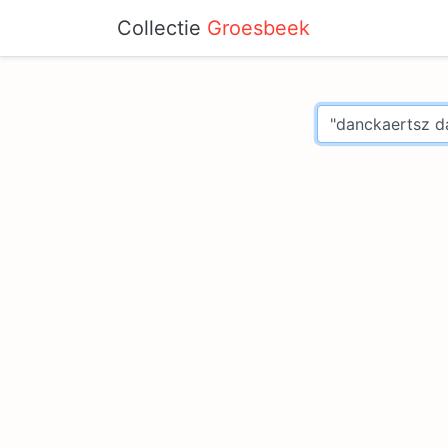
Collectie
Groesbeek