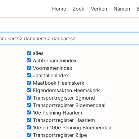
Home
Zoek
Verken
Namen
alles
Achternamenindex
Voornamenindex
Jaartallenindex
Maatboek Heemskerk
Eigendomsakten Heemskerk
Transportregister Egmond
Transportregister Bloemendaal
10e Penning Haarlem
Transportregister Haarlem
10e en 100e Penning Bloemendaal
Transportregister Zijpe