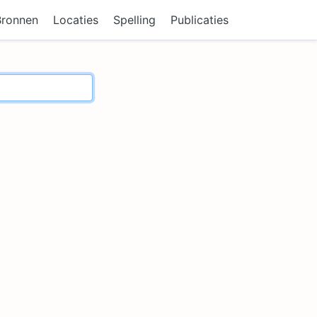
Bronnen
Locaties
Spelling
Publicaties