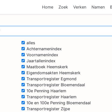
Home
Zoek
Verken
Namen
alles
Achternamenindex
Voornamenindex
Jaartallenindex
Maatboek Heemskerk
Eigendomsakten Heemskerk
Transportregister Egmond
Transportregister Bloemendaal
10e Penning Haarlem
Transportregister Haarlem
10e en 100e Penning Bloemendaal
Transportregister Zijpe