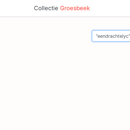
Collectie
Groesbeek