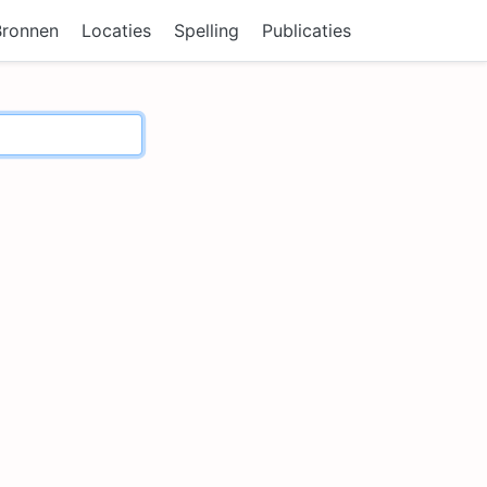
Bronnen
Locaties
Spelling
Publicaties