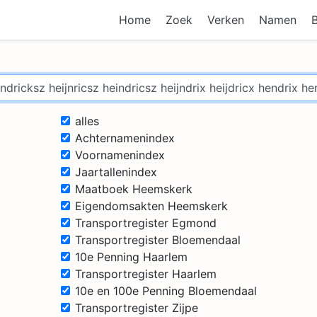
Home
Zoek
Verken
Namen
alles
Achternamenindex
Voornamenindex
Jaartallenindex
Maatboek Heemskerk
Eigendomsakten Heemskerk
Transportregister Egmond
Transportregister Bloemendaal
10e Penning Haarlem
Transportregister Haarlem
10e en 100e Penning Bloemendaal
Transportregister Zijpe