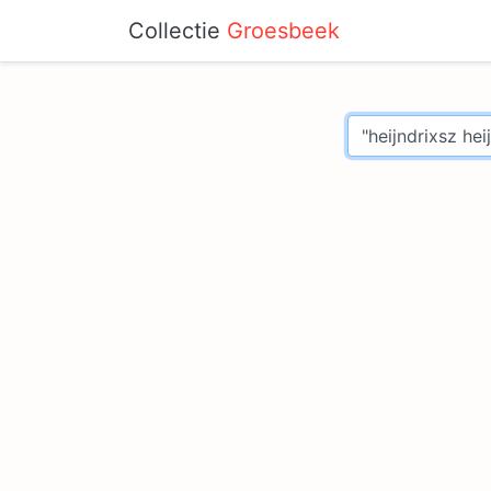
Collectie
Groesbeek