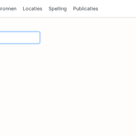
Bronnen
Locaties
Spelling
Publicaties