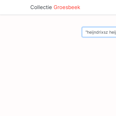
Collectie
Groesbeek