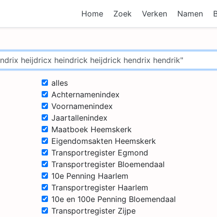
Home
Zoek
Verken
Namen
alles
Achternamenindex
Voornamenindex
Jaartallenindex
Maatboek Heemskerk
Eigendomsakten Heemskerk
Transportregister Egmond
Transportregister Bloemendaal
10e Penning Haarlem
Transportregister Haarlem
10e en 100e Penning Bloemendaal
Transportregister Zijpe