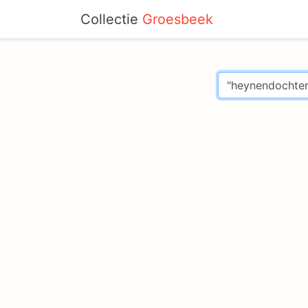
Collectie
Groesbeek