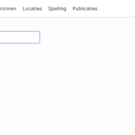
Bronnen
Locaties
Spelling
Publicaties