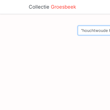
Collectie
Groesbeek