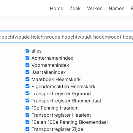
Home
Zoek
Verken
Namen
alles
Achternamenindex
Voornamenindex
Jaartallenindex
Maatboek Heemskerk
Eigendomsakten Heemskerk
Transportregister Egmond
Transportregister Bloemendaal
10e Penning Haarlem
Transportregister Haarlem
10e en 100e Penning Bloemendaal
Transportregister Zijpe