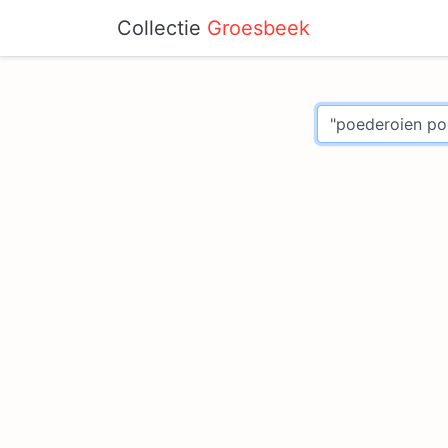
Collectie
Groesbeek