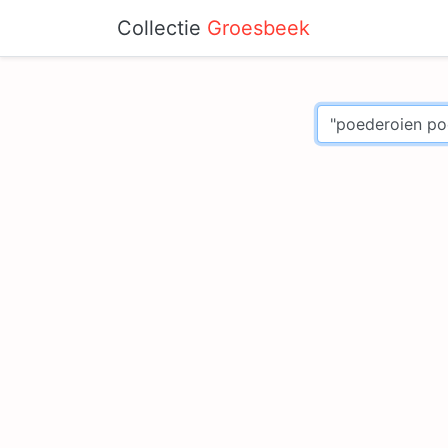
Collectie
Groesbeek