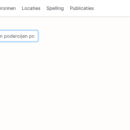
Bronnen
Locaties
Spelling
Publicaties