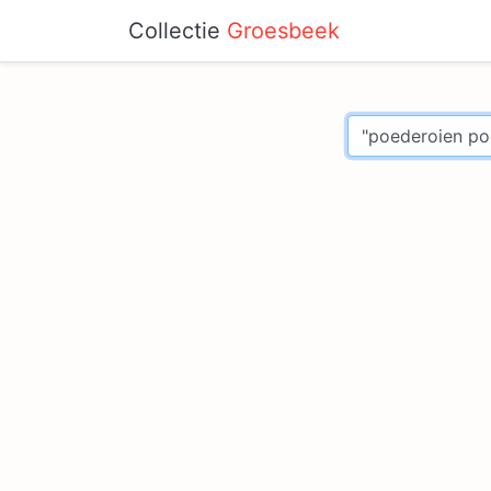
Collectie
Groesbeek