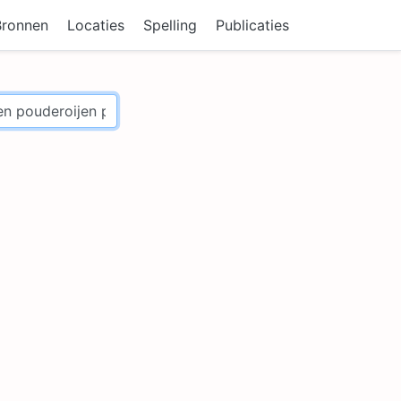
Bronnen
Locaties
Spelling
Publicaties