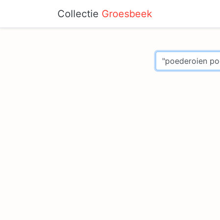
Collectie
Groesbeek