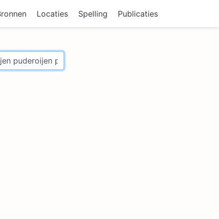
Bronnen
Locaties
Spelling
Publicaties