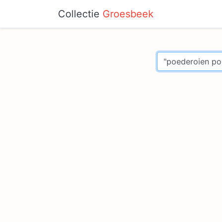
Collectie
Groesbeek