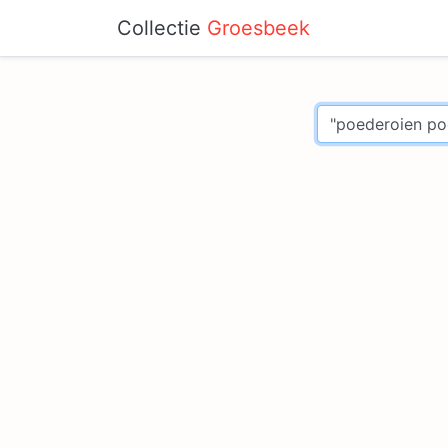
Collectie
Groesbeek