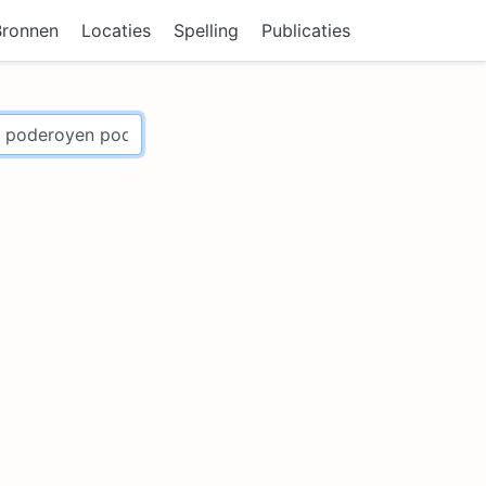
Bronnen
Locaties
Spelling
Publicaties