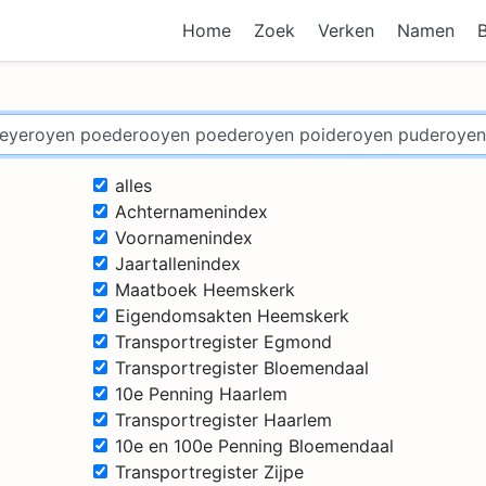
Home
Zoek
Verken
Namen
alles
Achternamenindex
Voornamenindex
Jaartallenindex
Maatboek Heemskerk
Eigendomsakten Heemskerk
Transportregister Egmond
Transportregister Bloemendaal
10e Penning Haarlem
Transportregister Haarlem
10e en 100e Penning Bloemendaal
Transportregister Zijpe