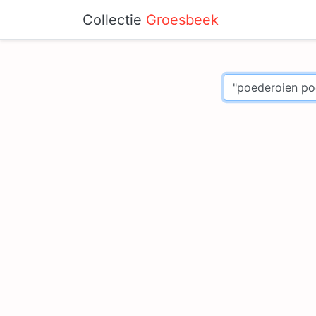
Collectie
Groesbeek