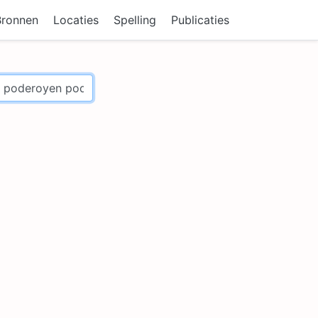
Bronnen
Locaties
Spelling
Publicaties