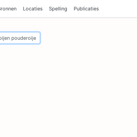
Bronnen
Locaties
Spelling
Publicaties