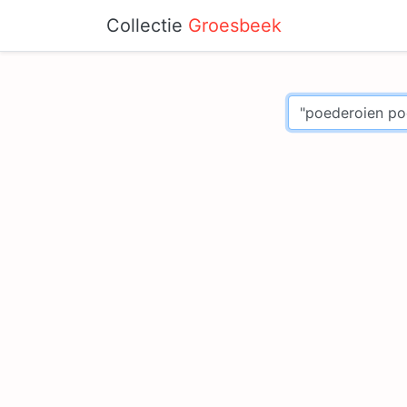
Collectie
Groesbeek