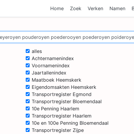
Home
Zoek
Verken
Namen
alles
Achternamenindex
Voornamenindex
Jaartallenindex
Maatboek Heemskerk
Eigendomsakten Heemskerk
Transportregister Egmond
Transportregister Bloemendaal
10e Penning Haarlem
Transportregister Haarlem
10e en 100e Penning Bloemendaal
Transportregister Zijpe