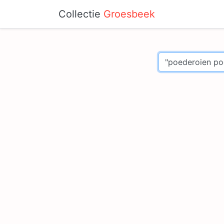
Collectie
Groesbeek