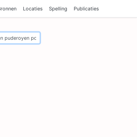
Bronnen
Locaties
Spelling
Publicaties