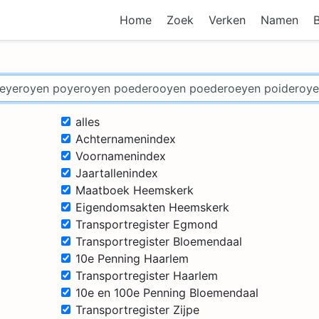
Home
Zoek
Verken
Namen
alles
Achternamenindex
Voornamenindex
Jaartallenindex
Maatboek Heemskerk
Eigendomsakten Heemskerk
Transportregister Egmond
Transportregister Bloemendaal
10e Penning Haarlem
Transportregister Haarlem
10e en 100e Penning Bloemendaal
Transportregister Zijpe