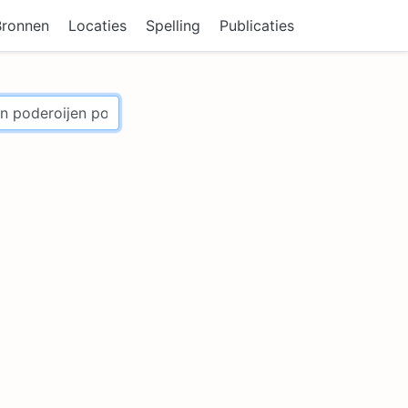
Bronnen
Locaties
Spelling
Publicaties