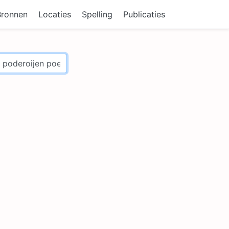
Bronnen
Locaties
Spelling
Publicaties