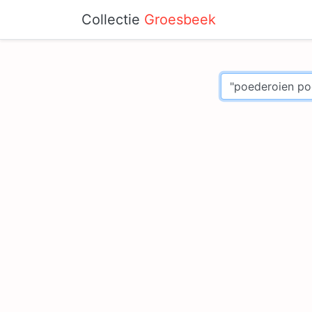
Collectie
Groesbeek