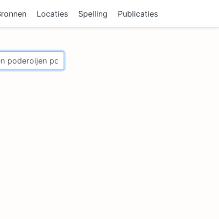
Bronnen
Locaties
Spelling
Publicaties