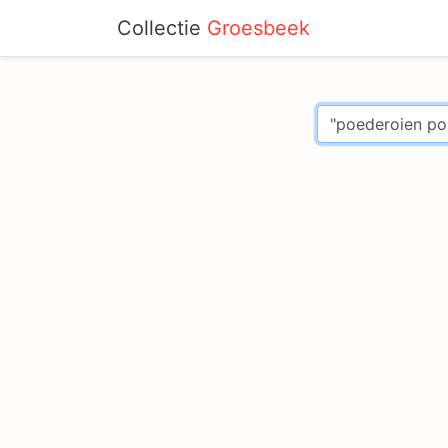
Collectie
Groesbeek