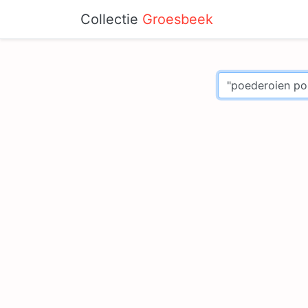
Collectie
Groesbeek