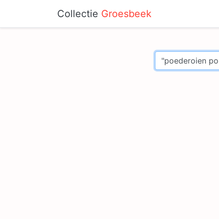
Collectie
Groesbeek