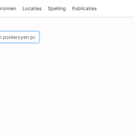
Bronnen
Locaties
Spelling
Publicaties