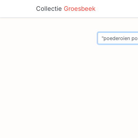
Collectie
Groesbeek