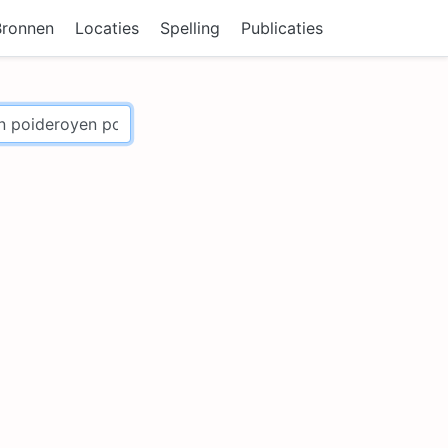
Bronnen
Locaties
Spelling
Publicaties