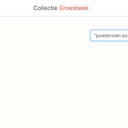
Collectie
Groesbeek