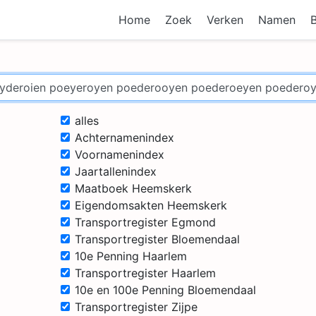
Home
Zoek
Verken
Namen
alles
Achternamenindex
Voornamenindex
Jaartallenindex
Maatboek Heemskerk
Eigendomsakten Heemskerk
Transportregister Egmond
Transportregister Bloemendaal
10e Penning Haarlem
Transportregister Haarlem
10e en 100e Penning Bloemendaal
Transportregister Zijpe