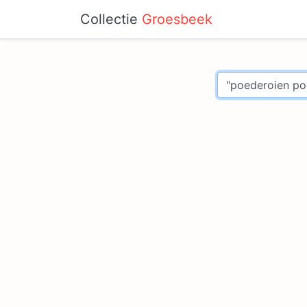
Collectie
Groesbeek