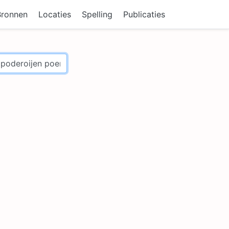
Bronnen
Locaties
Spelling
Publicaties