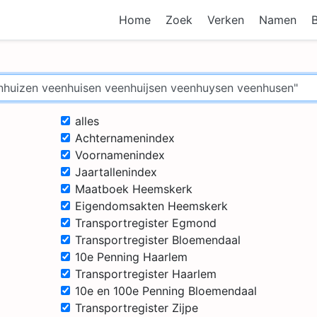
Home
Zoek
Verken
Namen
alles
Achternamenindex
Voornamenindex
Jaartallenindex
Maatboek Heemskerk
Eigendomsakten Heemskerk
Transportregister Egmond
Transportregister Bloemendaal
10e Penning Haarlem
Transportregister Haarlem
10e en 100e Penning Bloemendaal
Transportregister Zijpe