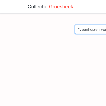
Collectie
Groesbeek