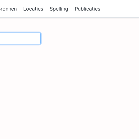
Bronnen
Locaties
Spelling
Publicaties