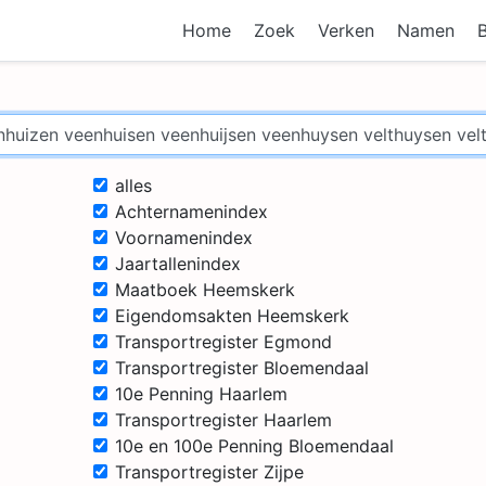
Home
Zoek
Verken
Namen
alles
Achternamenindex
Voornamenindex
Jaartallenindex
Maatboek Heemskerk
Eigendomsakten Heemskerk
Transportregister Egmond
Transportregister Bloemendaal
10e Penning Haarlem
Transportregister Haarlem
10e en 100e Penning Bloemendaal
Transportregister Zijpe