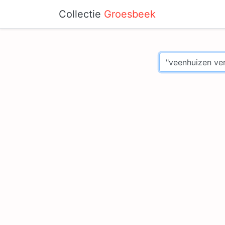
Collectie
Groesbeek