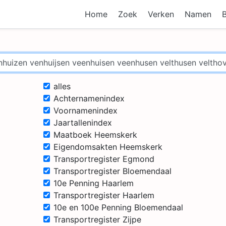
Home
Zoek
Verken
Namen
alles
Achternamenindex
Voornamenindex
Jaartallenindex
Maatboek Heemskerk
Eigendomsakten Heemskerk
Transportregister Egmond
Transportregister Bloemendaal
10e Penning Haarlem
Transportregister Haarlem
10e en 100e Penning Bloemendaal
Transportregister Zijpe