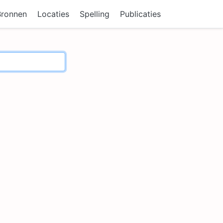
Bronnen
Locaties
Spelling
Publicaties