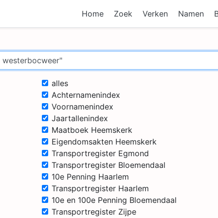
Home
Zoek
Verken
Namen
alles
Achternamenindex
Voornamenindex
Jaartallenindex
Maatboek Heemskerk
Eigendomsakten Heemskerk
Transportregister Egmond
Transportregister Bloemendaal
10e Penning Haarlem
Transportregister Haarlem
10e en 100e Penning Bloemendaal
Transportregister Zijpe