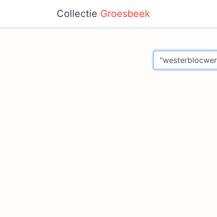
Collectie
Groesbeek