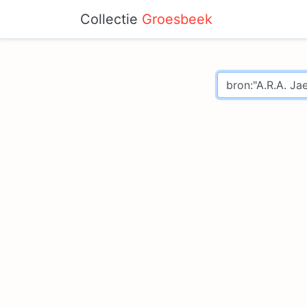
Collectie
Groesbeek