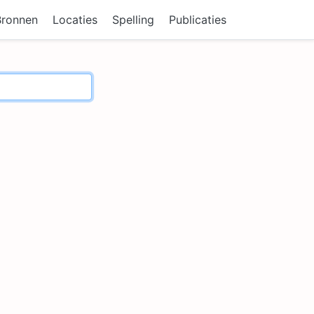
Bronnen
Locaties
Spelling
Publicaties