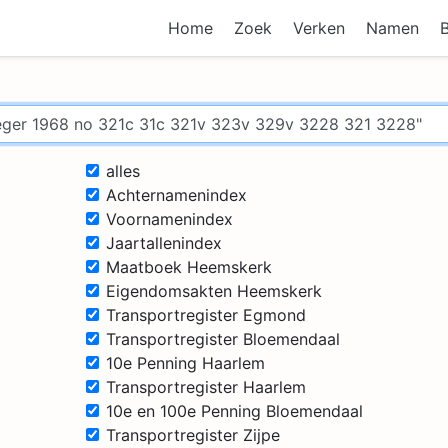
Home
Zoek
Verken
Namen
alles
Achternamenindex
Voornamenindex
Jaartallenindex
Maatboek Heemskerk
Eigendomsakten Heemskerk
Transportregister Egmond
Transportregister Bloemendaal
10e Penning Haarlem
Transportregister Haarlem
10e en 100e Penning Bloemendaal
Transportregister Zijpe