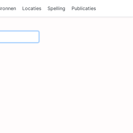
Bronnen
Locaties
Spelling
Publicaties