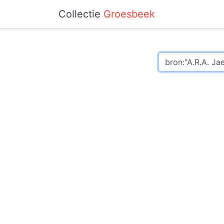
Collectie
Groesbeek