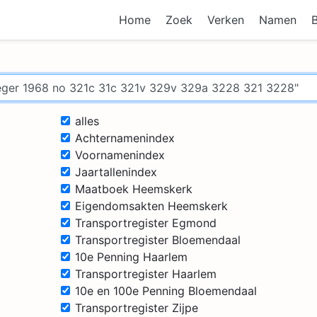
Home
Zoek
Verken
Namen
alles
Achternamenindex
Voornamenindex
Jaartallenindex
Maatboek Heemskerk
Eigendomsakten Heemskerk
Transportregister Egmond
Transportregister Bloemendaal
10e Penning Haarlem
Transportregister Haarlem
10e en 100e Penning Bloemendaal
Transportregister Zijpe