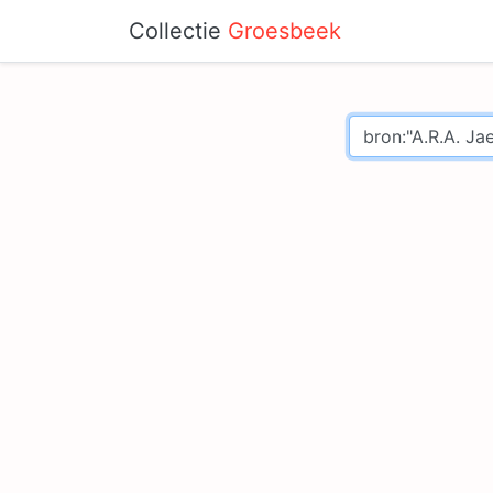
Collectie
Groesbeek