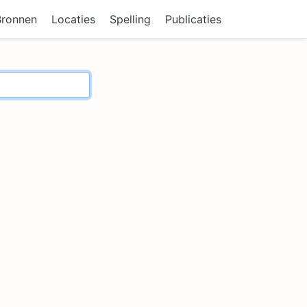
Bronnen
Locaties
Spelling
Publicaties