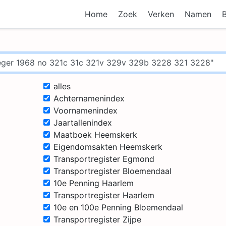
Home
Zoek
Verken
Namen
alles
Achternamenindex
Voornamenindex
Jaartallenindex
Maatboek Heemskerk
Eigendomsakten Heemskerk
Transportregister Egmond
Transportregister Bloemendaal
10e Penning Haarlem
Transportregister Haarlem
10e en 100e Penning Bloemendaal
Transportregister Zijpe