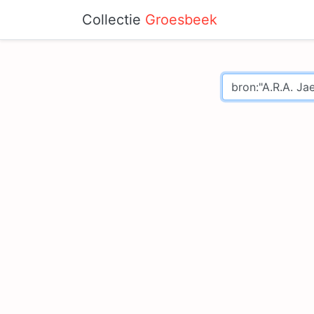
Collectie
Groesbeek