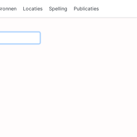
Bronnen
Locaties
Spelling
Publicaties