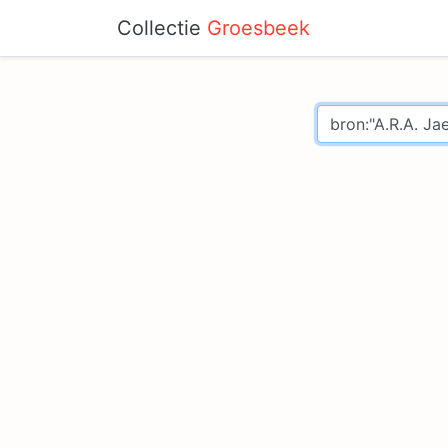
Collectie
Groesbeek