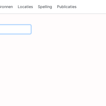
Bronnen
Locaties
Spelling
Publicaties