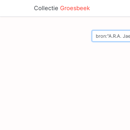
Collectie
Groesbeek