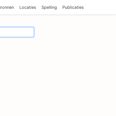
Bronnen
Locaties
Spelling
Publicaties