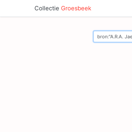
Collectie
Groesbeek