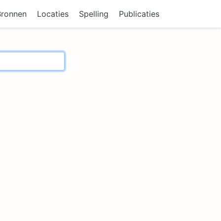
Bronnen
Locaties
Spelling
Publicaties