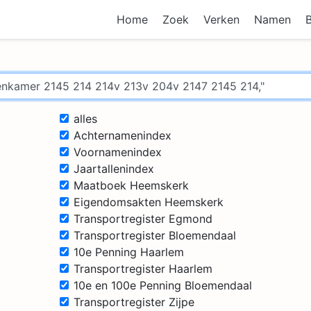
Home
Zoek
Verken
Namen
alles
Achternamenindex
Voornamenindex
Jaartallenindex
Maatboek Heemskerk
Eigendomsakten Heemskerk
Transportregister Egmond
Transportregister Bloemendaal
10e Penning Haarlem
Transportregister Haarlem
10e en 100e Penning Bloemendaal
Transportregister Zijpe