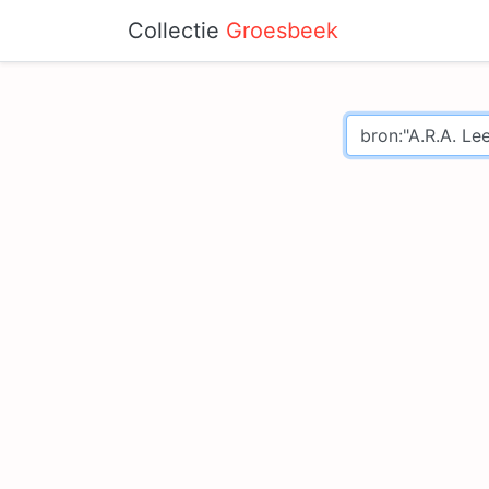
Collectie
Groesbeek