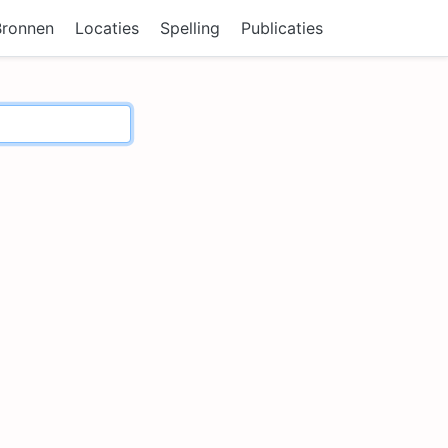
Bronnen
Locaties
Spelling
Publicaties