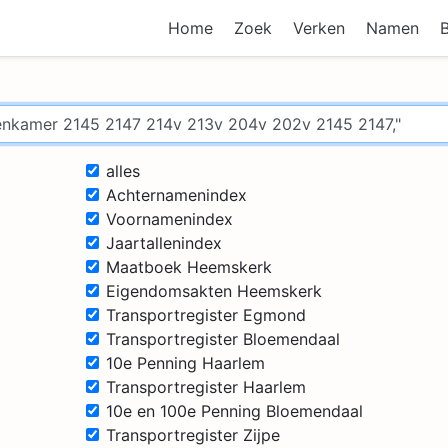
Home
Zoek
Verken
Namen
alles
Achternamenindex
Voornamenindex
Jaartallenindex
Maatboek Heemskerk
Eigendomsakten Heemskerk
Transportregister Egmond
Transportregister Bloemendaal
10e Penning Haarlem
Transportregister Haarlem
10e en 100e Penning Bloemendaal
Transportregister Zijpe