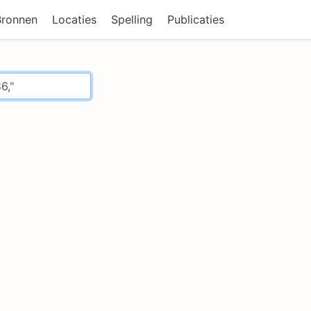
Bronnen
Locaties
Spelling
Publicaties