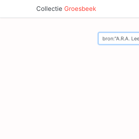
Collectie
Groesbeek