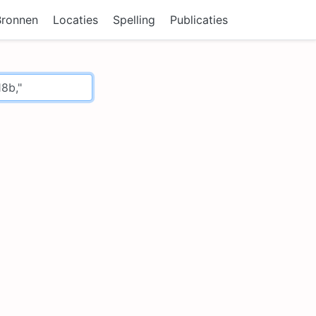
Bronnen
Locaties
Spelling
Publicaties