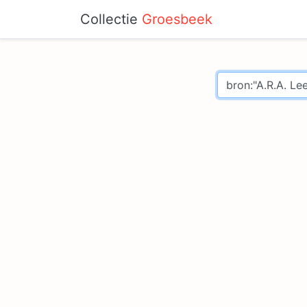
Collectie
Groesbeek