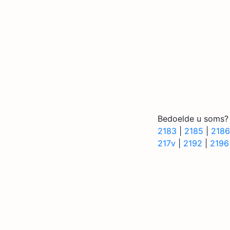
Bedoelde u soms?
2183
|
2185
|
2186
217v
|
2192
|
2196