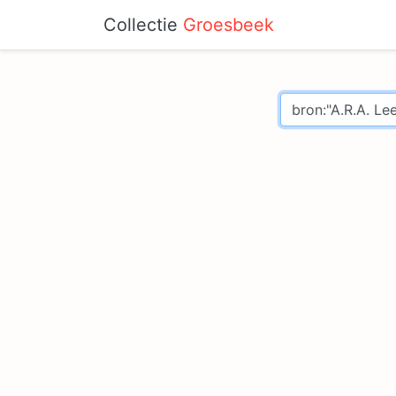
Collectie
Groesbeek