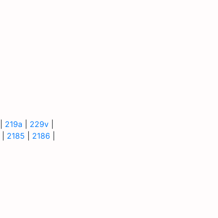
|
219a
|
229v
|
|
2185
|
2186
|