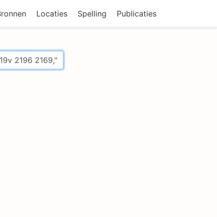
Bronnen
Locaties
Spelling
Publicaties