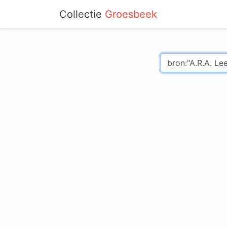
Collectie
Groesbeek