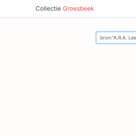
Collectie
Groesbeek