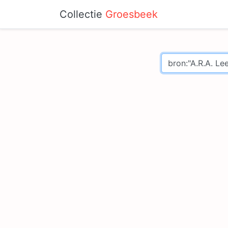
Collectie
Groesbeek