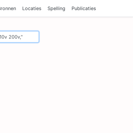
Bronnen
Locaties
Spelling
Publicaties