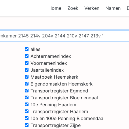
Home
Zoek
Verken
Namen
alles
Achternamenindex
Voornamenindex
Jaartallenindex
Maatboek Heemskerk
Eigendomsakten Heemskerk
Transportregister Egmond
Transportregister Bloemendaal
10e Penning Haarlem
Transportregister Haarlem
10e en 100e Penning Bloemendaal
Transportregister Zijpe