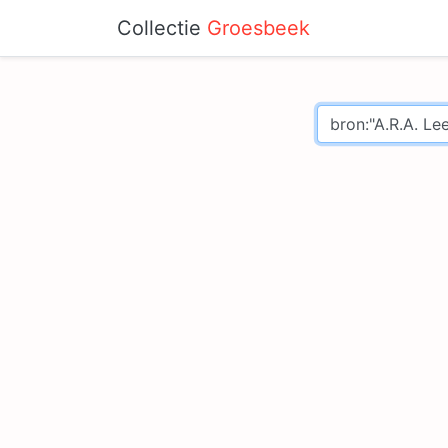
Collectie
Groesbeek