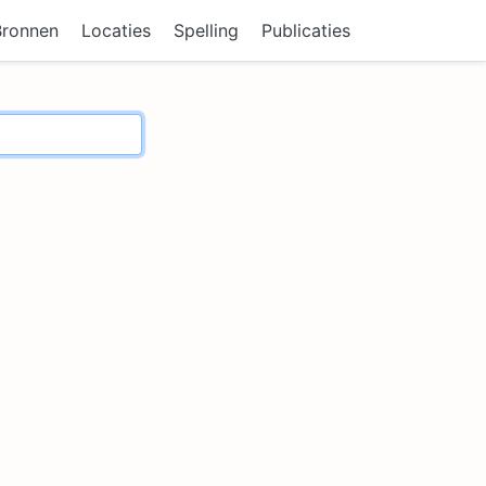
Bronnen
Locaties
Spelling
Publicaties